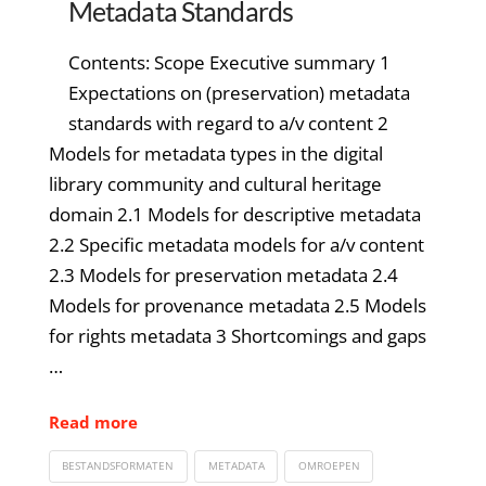
Metadata Standards
Contents: Scope Executive summary 1
Expectations on (preservation) metadata
standards with regard to a/v content 2
Models for metadata types in the digital
library community and cultural heritage
domain 2.1 Models for descriptive metadata
2.2 Specific metadata models for a/v content
2.3 Models for preservation metadata 2.4
Models for provenance metadata 2.5 Models
for rights metadata 3 Shortcomings and gaps
…
Read more
BESTANDSFORMATEN
METADATA
OMROEPEN