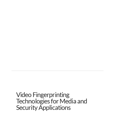
Video Fingerprinting
Technologies for Media and
Security Applications