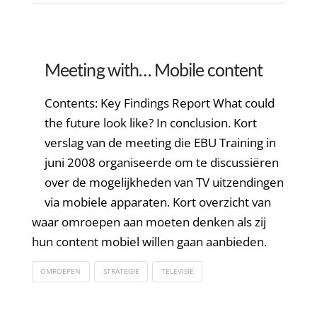
Meeting with… Mobile content
Contents: Key Findings Report What could
the future look like? In conclusion. Kort
verslag van de meeting die EBU Training in
juni 2008 organiseerde om te discussiëren
over de mogelijkheden van TV uitzendingen
via mobiele apparaten. Kort overzicht van
waar omroepen aan moeten denken als zij
hun content mobiel willen gaan aanbieden.
OMROEPEN
STRATEGIE
TELEVISIE