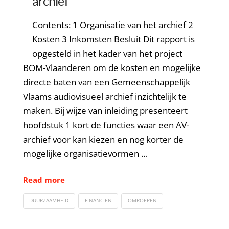
archief
Contents: 1 Organisatie van het archief 2
Kosten 3 Inkomsten Besluit Dit rapport is
opgesteld in het kader van het project
BOM-Vlaanderen om de kosten en mogelijke
directe baten van een Gemeenschappelijk
Vlaams audiovisueel archief inzichtelijk te
maken. Bij wijze van inleiding presenteert
hoofdstuk 1 kort de functies waar een AV-
archief voor kan kiezen en nog korter de
mogelijke organisatievormen …
Read more
DUURZAAMHEID
FINANCIËN
OMROEPEN