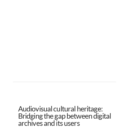
Audiovisual cultural heritage:
Bridging the gap between digital
archives and its users