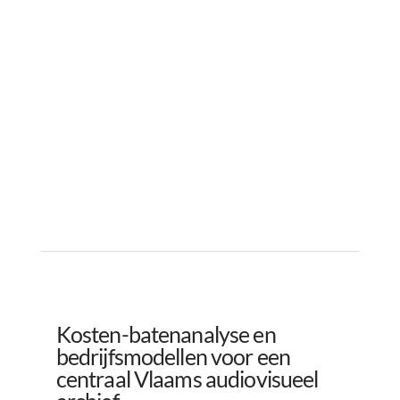
Kosten-batenanalyse en
bedrijfsmodellen voor een
centraal Vlaams audiovisueel