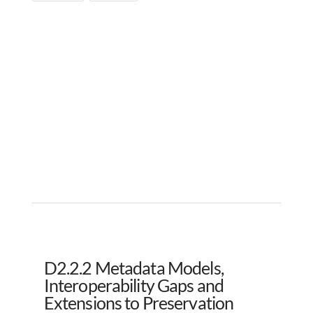
D2.2.2 Metadata Models,
Interoperability Gaps and
Extensions to Preservation