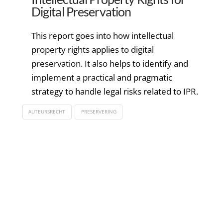
Digital Preservation
This report goes into how intellectual
property rights applies to digital
preservation. It also helps to identify and
implement a practical and pragmatic
strategy to handle legal risks related to IPR.
AUTEURSRECHT
PRESERVERING