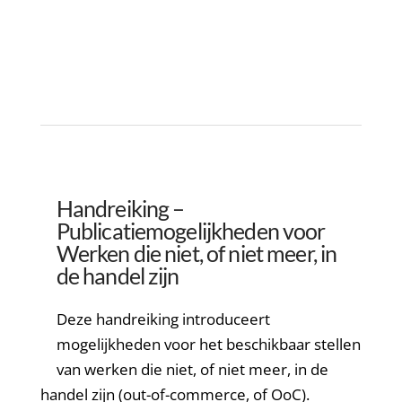
Handreiking –
Publicatiemogelijkheden voor
Werken die niet, of niet meer, in
de handel zijn
Deze handreiking introduceert
mogelijkheden voor het beschikbaar stellen
van werken die niet, of niet meer, in de
handel zijn (out-of-commerce, of OoC).