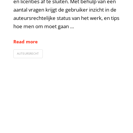
en licenties af te sluiten. Met behulp van een
aantal vragen krijgt de gebruiker inzicht in de
auteursrechtelijke status van het werk, en tips
hoe men om moet gaan …
Read more
AUTEURSRECHT