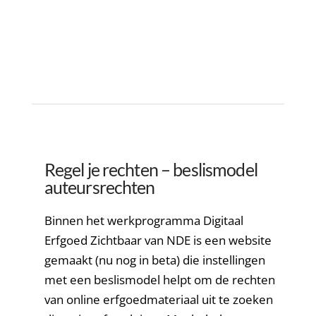
Regel je rechten – beslismodel
auteursrechten
Binnen het werkprogramma Digitaal
Erfgoed Zichtbaar van NDE is een website
gemaakt (nu nog in beta) die instellingen
met een beslismodel helpt om de rechten
van online erfgoedmateriaal uit te zoeken