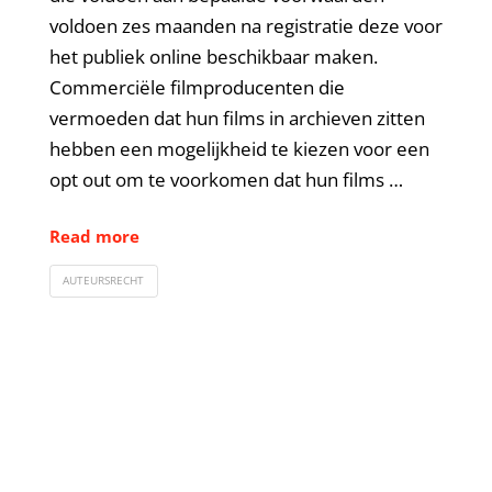
voldoen zes maanden na registratie deze voor
het publiek online beschikbaar maken.
Commerciële filmproducenten die
vermoeden dat hun films in archieven zitten
hebben een mogelijkheid te kiezen voor een
opt out om te voorkomen dat hun films …
Read more
AUTEURSRECHT