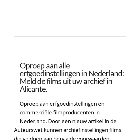
Oproep aan alle
erfgoedinstellingen in Nederland:
Meld de films uit uw archief in
Alicante.
Oproep aan erfgoedinstellingen en
commerciële filmproducenten in
Nederland. Door een nieuw artikel in de
Auteurswet kunnen archiefinstellingen films
die voldoen aan bepaalde voorwaarden