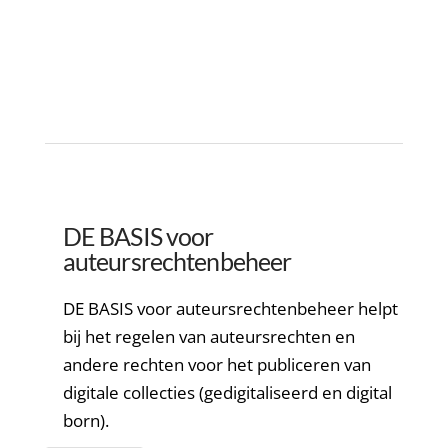
DE BASIS voor
auteursrechtenbeheer
DE BASIS voor auteursrechtenbeheer helpt
bij het regelen van auteursrechten en
andere rechten voor het publiceren van
digitale collecties (gedigitaliseerd en digital
born).