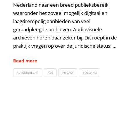
Nederland naar een breed publieksbereik,
waaronder het zoveel mogelijk digitaal en
laagdrempelig aanbieden van veel
geraadpleegde archieven. Audiovisuele
archieven horen daar zeker bij. Dit roept in de
praktijk vragen op over de juridische status: …
Read more
AUTEURSRECHT
AVG
PRIVACY
TOEGANG