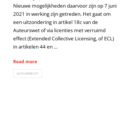
Nieuwe mogelijkheden daarvoor zijn op 7 juni
2021 in werking zijn getreden. Het gaat om
een uitzondering in artikel 18c van de
Auteurswet of via licenties met verruimd
effect (Extended Collective Licensing, of ECL)
in artikelen 44 en …
Read more
AUTEURSRECHT