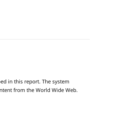
ed in this report. The system
content from the World Wide Web.