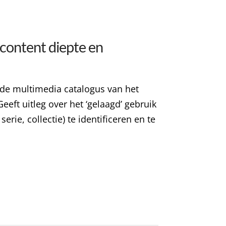
 content diepte en
 de multimedia catalogus van het
eft uitleg over het ‘gelaagd’ gebruik
ie, collectie) te identificeren en te