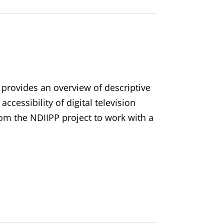
, provides an overview of descriptive
cessibility of digital television
om the NDIIPP project to work with a