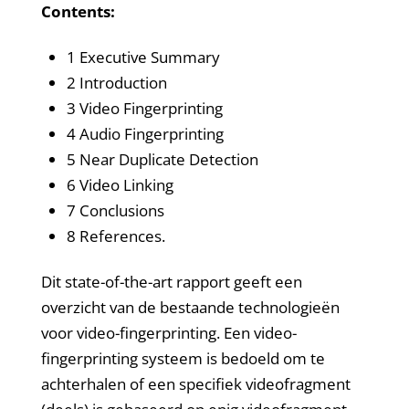
Contents:
1 Executive Summary
2 Introduction
3 Video Fingerprinting
4 Audio Fingerprinting
5 Near Duplicate Detection
6 Video Linking
7 Conclusions
8 References.
Dit state-of-the-art rapport geeft een
overzicht van de bestaande technologieën
voor video-fingerprinting. Een video-
fingerprinting systeem is bedoeld om te
achterhalen of een specifiek videofragment