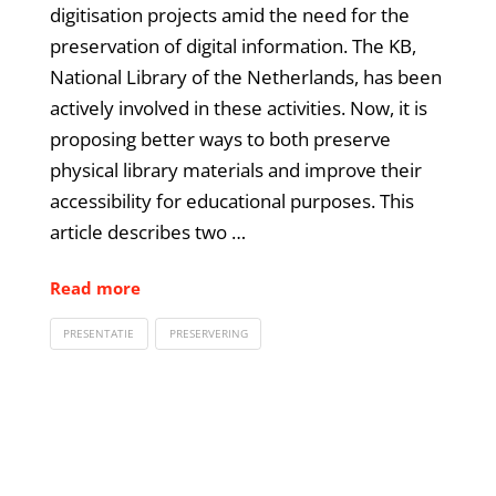
digitisation projects amid the need for the
preservation of digital information. The KB,
National Library of the Netherlands, has been
actively involved in these activities. Now, it is
proposing better ways to both preserve
physical library materials and improve their
accessibility for educational purposes. This
article describes two …
Read more
PRESENTATIE
PRESERVERING