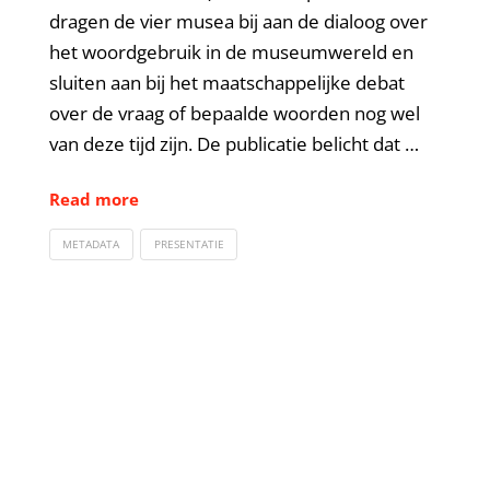
dragen de vier musea bij aan de dialoog over
het woordgebruik in de museumwereld en
sluiten aan bij het maatschappelijke debat
over de vraag of bepaalde woorden nog wel
van deze tijd zijn. De publicatie belicht dat …
Read more
METADATA
PRESENTATIE