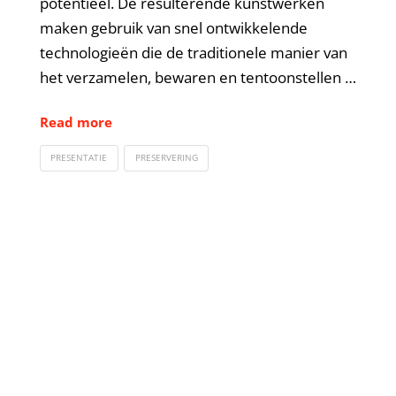
potentieel. De resulterende kunstwerken
maken gebruik van snel ontwikkelende
technologieën die de traditionele manier van
het verzamelen, bewaren en tentoonstellen …
Read more
PRESENTATIE
PRESERVERING