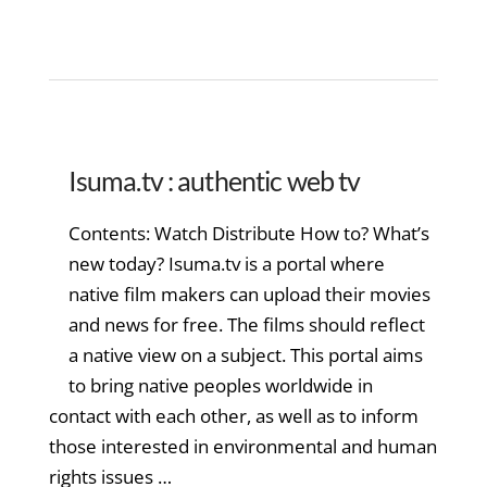
Isuma.tv : authentic web tv
Contents: Watch Distribute How to? What’s
new today? Isuma.tv is a portal where
native film makers can upload their movies
and news for free. The films should reflect
a native view on a subject. This portal aims
to bring native peoples worldwide in
contact with each other, as well as to inform
those interested in environmental and human
rights issues …