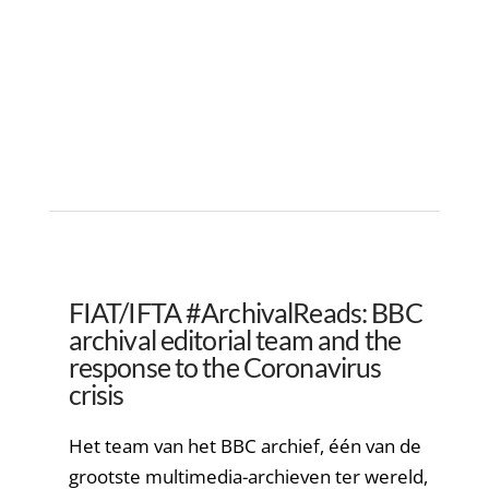
FIAT/IFTA #ArchivalReads: BBC
archival editorial team and the
response to the Coronavirus
crisis
Het team van het BBC archief, één van de
grootste multimedia-archieven ter wereld,