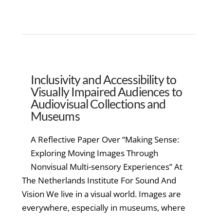
Inclusivity and Accessibility to
Visually Impaired Audiences to
Audiovisual Collections and
Museums
A Reflective Paper Over “Making Sense:
Exploring Moving Images Through
Nonvisual Multi-sensory Experiences” At
The Netherlands Institute For Sound And
Vision We live in a visual world. Images are
everywhere, especially in museums, where