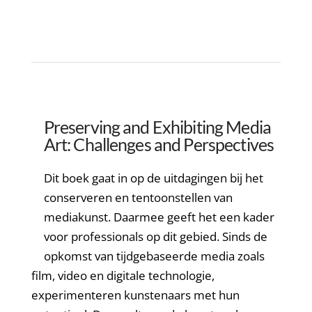
Preserving and Exhibiting Media
Art: Challenges and Perspectives
Dit boek gaat in op de uitdagingen bij het
conserveren en tentoonstellen van
mediakunst. Daarmee geeft het een kader
voor professionals op dit gebied. Sinds de
opkomst van tijdgebaseerde media zoals
film, video en digitale technologie,
experimenteren kunstenaars met hun