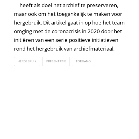
heeft als doel het archief te preserveren,
maar ook om het toegankelijk te maken voor
hergebruik. Dit artikel gaat in op hoe het team
omging met de coronacrisis in 2020 door het
initiëren van een serie positieve initiatieven
rond het hergebruik van archiefmateriaal.
HERGEBRUIK
PRESENTATIE
TOEGANG