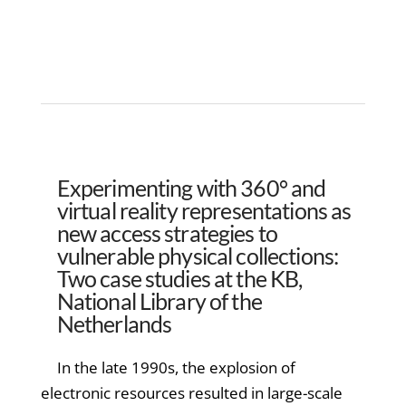
Experimenting with 360° and
virtual reality representations as
new access strategies to
vulnerable physical collections:
Two case studies at the KB,
National Library of the
Netherlands
In the late 1990s, the explosion of
electronic resources resulted in large-scale