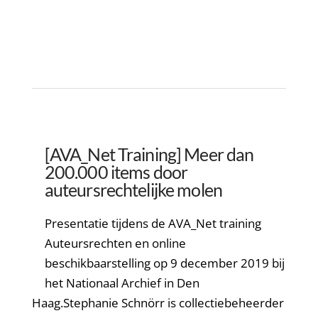
[AVA_Net Training] Meer dan
200.000 items door
auteursrechtelijke molen
Presentatie tijdens de AVA_Net training
Auteursrechten en online
beschikbaarstelling op 9 december 2019 bij
het Nationaal Archief in Den
Haag.Stephanie Schnörr is collectiebeheerder