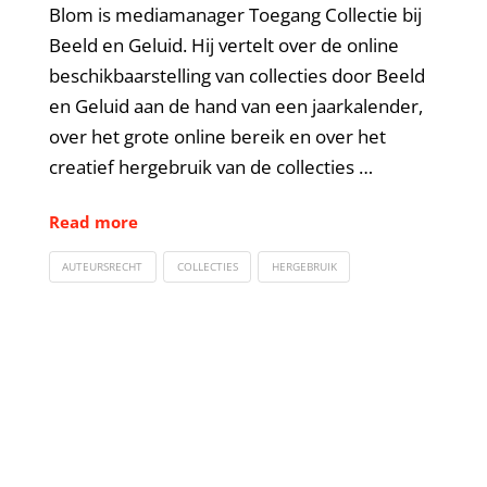
Blom is mediamanager Toegang Collectie bij
Beeld en Geluid. Hij vertelt over de online
beschikbaarstelling van collecties door Beeld
en Geluid aan de hand van een jaarkalender,
over het grote online bereik en over het
creatief hergebruik van de collecties …
Read more
AUTEURSRECHT
COLLECTIES
HERGEBRUIK