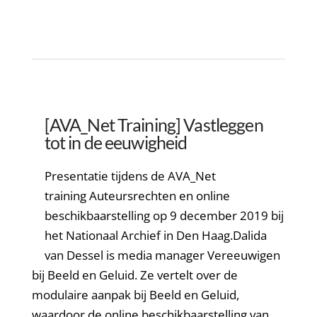
[AVA_Net Training] Vastleggen
tot in de eeuwigheid
Presentatie tijdens de AVA_Net
training Auteursrechten en online
beschikbaarstelling op 9 december 2019 bij
het Nationaal Archief in Den Haag.Dalida
van Dessel is media manager Vereeuwigen
bij Beeld en Geluid. Ze vertelt over de
modulaire aanpak bij Beeld en Geluid,
waardoor de online beschikbaarstelling van