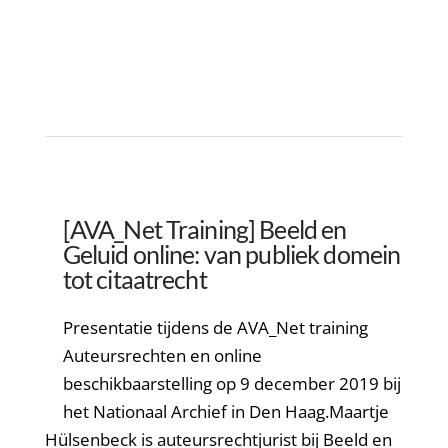
[AVA_Net Training] Beeld en
Geluid online: van publiek domein
tot citaatrecht
Presentatie tijdens de AVA_Net training
Auteursrechten en online
beschikbaarstelling op 9 december 2019 bij
het Nationaal Archief in Den Haag.Maartje
Hülsenbeck is auteursrechtjurist bij Beeld en