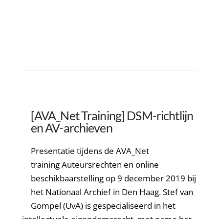
[AVA_Net Training] DSM-richtlijn
en AV-archieven
Presentatie tijdens de AVA_Net
training Auteursrechten en online
beschikbaarstelling op 9 december 2019 bij
het Nationaal Archief in Den Haag. Stef van
Gompel (UvA) is gespecialiseerd in het