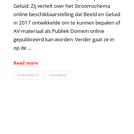
Geluid. Zij vertelt over het Stroomschema
online beschikbaarstelling dat Beeld en Geluid
in 2017 ontwikkelde om te kunnen bepalen of
AV-materiaal als Publiek Domein online
gepubliceerd kan worden. Verder gaat ze in
op de …
Read more
AUTEURSRECHT
HERGEBRUIK