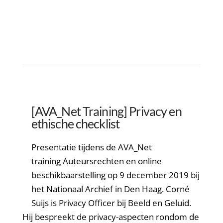
[AVA_Net Training] Privacy en
ethische checklist
Presentatie tijdens de AVA_Net
training Auteursrechten en online
beschikbaarstelling op 9 december 2019 bij
het Nationaal Archief in Den Haag. Corné
Suijs is Privacy Officer bij Beeld en Geluid.
Hij bespreekt de privacy-aspecten rondom de