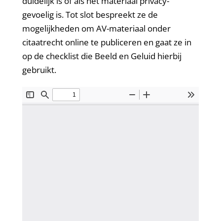
duidelijk is of als het materiaal privacy-
gevoelig is. Tot slot bespreekt ze de
mogelijkheden om AV-materiaal onder
citaatrecht online te publiceren en gaat ze in
op de checklist die Beeld en Geluid hierbij
gebruikt.