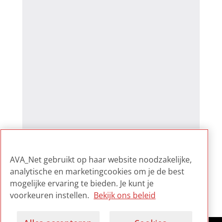
AVA_Net gebruikt op haar website noodzakelijke,
analytische en marketingcookies om je de best
mogelijke ervaring te bieden. Je kunt je
voorkeuren instellen.
Bekijk ons beleid