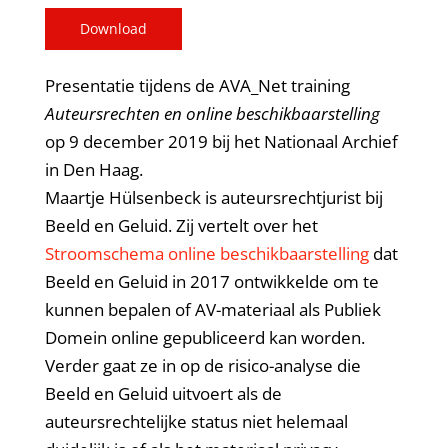
Download
Presentatie tijdens de AVA_Net training
Auteursrechten en online beschikbaarstelling
op 9 december 2019 bij het Nationaal Archief
in Den Haag.
Maartje Hülsenbeck is auteursrechtjurist bij
Beeld en Geluid. Zij vertelt over het
Stroomschema online beschikbaarstelling
dat
Beeld en Geluid in 2017 ontwikkelde om te
kunnen bepalen of AV-materiaal als Publiek
Domein online gepubliceerd kan worden.
Verder gaat ze in op de risico-analyse die
Beeld en Geluid uitvoert als de
auteursrechtelijke status niet helemaal