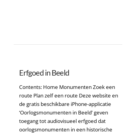
Erfgoed in Beeld
Contents: Home Monumenten Zoek een
route Plan zelf een route Deze website en
de gratis beschikbare iPhone-applicatie
‘Oorlogsmonumenten in Beeld’ geven
toegang tot audiovisueel erfgoed dat
oorlogsmonumenten in een historische