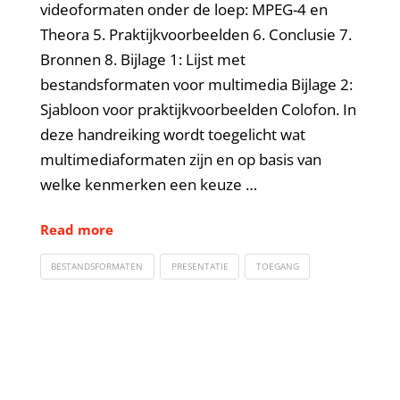
videoformaten onder de loep: MPEG-4 en
Theora 5. Praktijkvoorbeelden 6. Conclusie 7.
Bronnen 8. Bijlage 1: Lijst met
bestandsformaten voor multimedia Bijlage 2:
Sjabloon voor praktijkvoorbeelden Colofon. In
deze handreiking wordt toegelicht wat
multimediaformaten zijn en op basis van
welke kenmerken een keuze …
Read more
BESTANDSFORMATEN
PRESENTATIE
TOEGANG