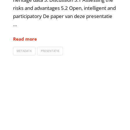
risks and advantages 5.2 Open, intelligent and
participatory De paper van deze presentatie
…
Read more
METADATA
PRESENTATIE