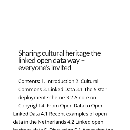
Sharing cultural heritage the
linked open data way –
everyone’s invited
Contents: 1. Introduction 2. Cultural
Commons 3. Linked Data 3.1 The 5 star
deployment scheme 3.2 A note on
Copyright 4. From Open Data to Open
Linked Data 4.1 Recent examples of open
data in the Netherlands 4.2 Linked open
heritage data 5. Discussion 5.1 Assessing the