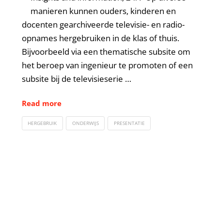
manieren kunnen ouders, kinderen en
docenten gearchiveerde televisie- en radio-
opnames hergebruiken in de klas of thuis.
Bijvoorbeeld via een thematische subsite om
het beroep van ingenieur te promoten of een
subsite bij de televisieserie …
Read more
HERGEBRUIK
ONDERWIJS
PRESENTATIE