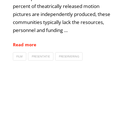
percent of theatrically released motion
pictures are independently produced, these
communities typically lack the resources,
personnel and funding …
Read more
FILM
PRESENTATIE
PRESERVERING