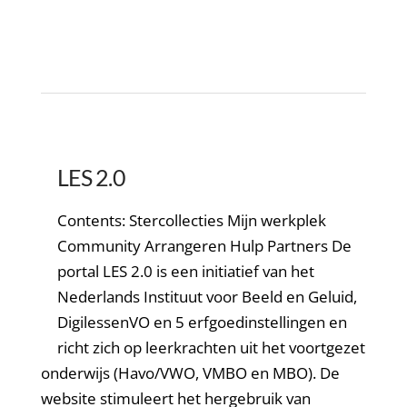
LES 2.0
Contents: Stercollecties Mijn werkplek
Community Arrangeren Hulp Partners De
portal LES 2.0 is een initiatief van het
Nederlands Instituut voor Beeld en Geluid,
DigilessenVO en 5 erfgoedinstellingen en
richt zich op leerkrachten uit het voortgezet
onderwijs (Havo/VWO, VMBO en MBO). De
website stimuleert het hergebruik van