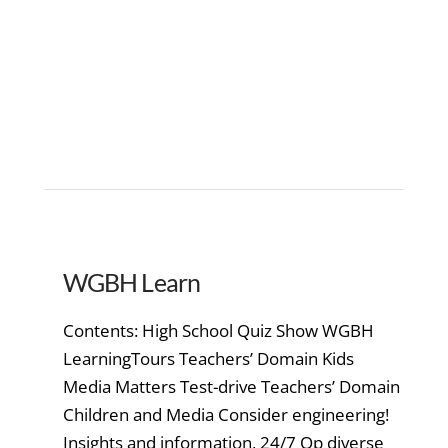
WGBH Learn
Contents: High School Quiz Show WGBH
LearningTours Teachers’ Domain Kids
Media Matters Test-drive Teachers’ Domain
Children and Media Consider engineering!
Insights and information, 24/7 Op diverse