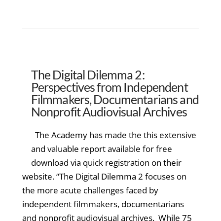
The Digital Dilemma 2:
Perspectives from Independent
Filmmakers, Documentarians and
Nonprofit Audiovisual Archives
The Academy has made the this extensive
and valuable report available for free
download via quick registration on their
website. “The Digital Dilemma 2 focuses on
the more acute challenges faced by
independent filmmakers, documentarians
and nonprofit audiovisual archives. While 75