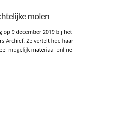
htelijke molen
ng op 9 december 2019 bij het
s Archief. Ze vertelt hoe haar
eel mogelijk materiaal online