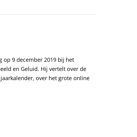
ng op 9 december 2019 bij het
ld en Geluid. Hij vertelt over de
jaarkalender, over het grote online