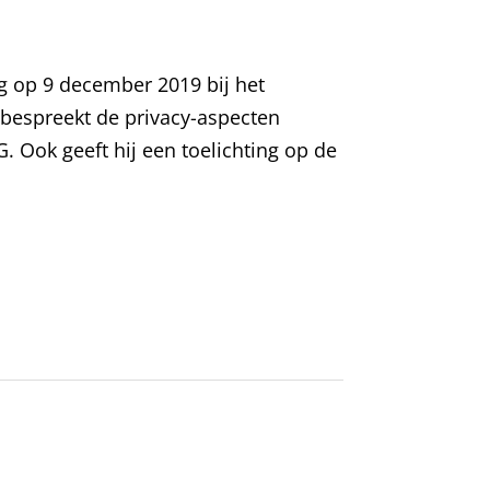
ng op 9 december 2019 bij het
j bespreekt de privacy-aspecten
. Ook geeft hij een toelichting op de