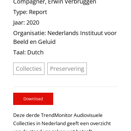
Compagner, Erwin Verbruggen
Type
: Report
Jaar
: 2020
Organisatie
: Nederlands Instituut voor
Beeld en Geluid
Taal
: Dutch
Collecties
Preservering
Download
Deze derde TrendMonitor Audiovisuele
Collecties in Nederland geeft een overzicht