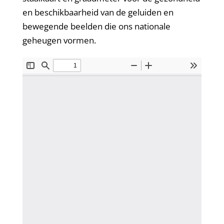
en beschikbaarheid van de geluiden en
bewegende beelden die ons nationale
geheugen vormen.