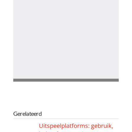
Gerelateerd
Uitspeelplatforms: gebruik,