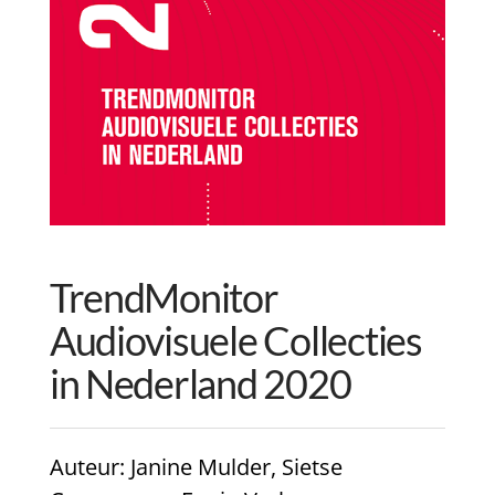
TrendMonitor
Audiovisuele Collecties
in Nederland 2020
Auteur
: Janine Mulder, Sietse