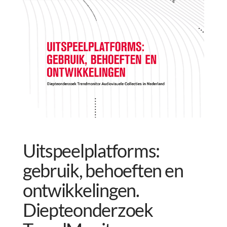
Uitspeelplatforms:
gebruik, behoeften en
ontwikkelingen.
Diepteonderzoek