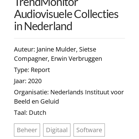
TrendMonitor
Audiovisuele Collecties
in Nederland
Auteur
: Janine Mulder, Sietse
Compagner, Erwin Verbruggen
Type
: Report
Jaar
: 2020
Organisatie
: Nederlands Instituut voor
Beeld en Geluid
Taal
: Dutch
Beheer
Digitaal
Software