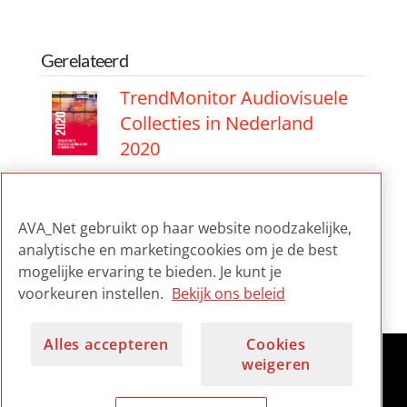
Gerelateerd
TrendMonitor Audiovisuele
Collecties in Nederland
2020
Selecties met dit item
AVA_Net gebruikt op haar website noodzakelijke,
analytische en marketingcookies om je de best
TrendMonitor
mogelijke ervaring te bieden. Je kunt je
voorkeuren instellen.
Bekijk ons beleid
Alles accepteren
Cookies
weigeren