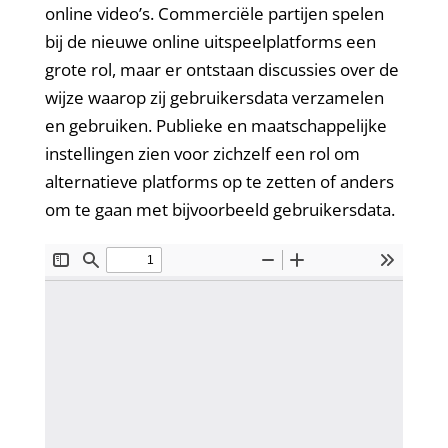
online video’s. Commerciële partijen spelen
bij de nieuwe online uitspeelplatforms een
grote rol, maar er ontstaan discussies over de
wijze waarop zij gebruikersdata verzamelen
en gebruiken. Publieke en maatschappelijke
instellingen zien voor zichzelf een rol om
alternatieve platforms op te zetten of anders
om te gaan met bijvoorbeeld gebruikersdata.