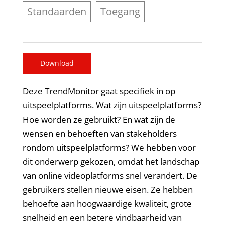
Standaarden
Toegang
Download
Deze TrendMonitor gaat specifiek in op
uitspeelplatforms. Wat zijn uitspeelplatforms?
Hoe worden ze gebruikt? En wat zijn de
wensen en behoeften van stakeholders
rondom uitspeelplatforms? We hebben voor
dit onderwerp gekozen, omdat het landschap
van online videoplatforms snel verandert. De
gebruikers stellen nieuwe eisen. Ze hebben
behoefte aan hoogwaardige kwaliteit, grote
snelheid en een betere vindbaarheid van