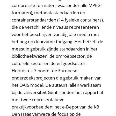
compressie formaten, waaronder alle MPEG-
formaten), metadatastandaarden en
containerstandaarden (14 fysieke containers),
die de verschillende niveaus representeren
voor het beschrijven van digitale media met
het oog op duurzame toegang. Het betreft de
meest in gebruik zijnde standaarden in het
bibliotheekwezen, de omroepsector, de
culturele sector en de erfgoedsector.
Hoofdstuk 7 noemt de Europese
onderzoeksprojecten die gebruik maken van
het OAIS model. De auteurs, allen werkzaam
bij de Universiteit Gent, ronden het rapport af
met twee representatieve
praktijkvoorbeelden: het e-Depot van de KB
Den Haag vanwege de focus op de