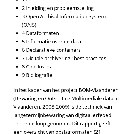
2 Inleiding en probleemstelling
3 Open Archival Information System
(OAIS)
4 Dataformaten
5 Informatie over de data
6 Declaratieve containers
7 Digitale archivering : best practices
8 Conclusies
9 Bibliografie
In het kader van het project BOM-Vlaanderen
(Bewaring en Ontsluiting Multimediale data in
Vlaanderen, 2008-2009) is de techniek van
langetermijnbewaring van digitaal erfgoed
onder de loup genomen. Dit rapport geeft
een overzicht van opslagformaten (21