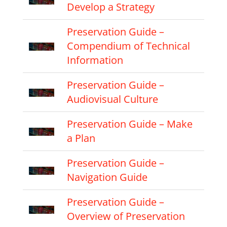
Develop a Strategy
Preservation Guide –
Compendium of Technical
Information
Preservation Guide –
Audiovisual Culture
Preservation Guide – Make
a Plan
Preservation Guide –
Navigation Guide
Preservation Guide –
Overview of Preservation