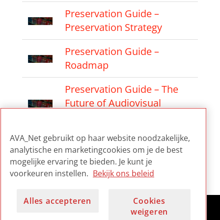
Preservation Guide –
Preservation Strategy
Preservation Guide –
Roadmap
Preservation Guide – The
Future of Audiovisual
Materials
AVA_Net gebruikt op haar website noodzakelijke,
Preservation Guide – The
analytische en marketingcookies om je de best
Preservation Factory
mogelijke ervaring te bieden. Je kunt je
Approach
voorkeuren instellen.
Bekijk ons beleid
Alles accepteren
Cookies
weigeren