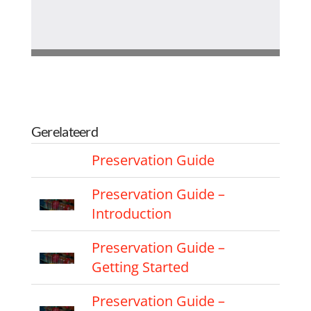
Gerelateerd
Preservation Guide
Preservation Guide –
Introduction
Preservation Guide –
Getting Started
Preservation Guide –