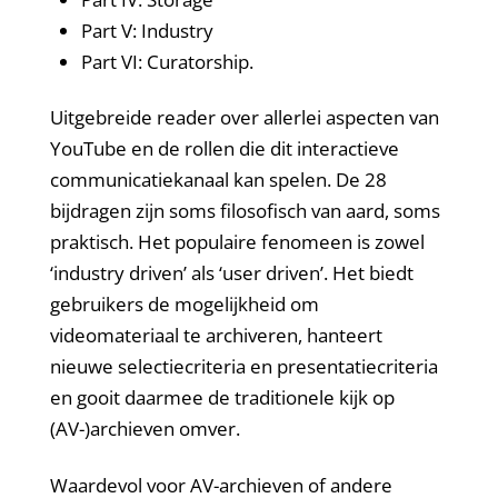
Part V: Industry
Part VI: Curatorship.
Uitgebreide reader over allerlei aspecten van
YouTube en de rollen die dit interactieve
communicatiekanaal kan spelen. De 28
bijdragen zijn soms filosofisch van aard, soms
praktisch. Het populaire fenomeen is zowel
‘industry driven’ als ‘user driven’. Het biedt
gebruikers de mogelijkheid om
videomateriaal te archiveren, hanteert
nieuwe selectiecriteria en presentatiecriteria
en gooit daarmee de traditionele kijk op
(AV-)archieven omver.
Waardevol voor AV-archieven of andere