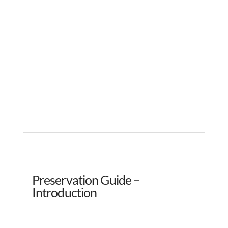
Preservation Guide –
Introduction