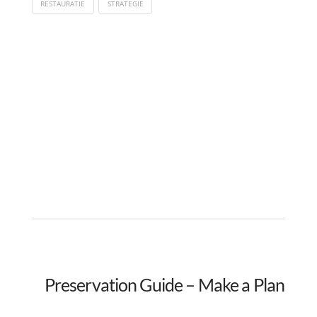
RESTAURATIE
STRATEGIE
Preservation Guide – Make a Plan