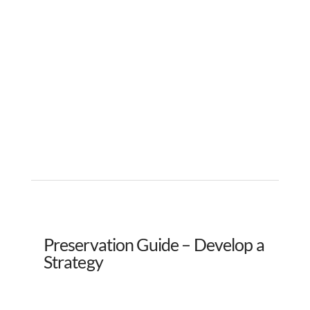
Preservation Guide – Develop a
Strategy