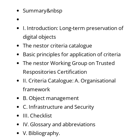
Summary&nbsp
I. Introduction: Long-term preservation of
digital objects
The nestor criteria catalogue
Basic principles for application of criteria
The nestor Working Group on Trusted
Respositories Certification
II. Criteria Catalogue: A. Organisational
framework
B. Object management
C. Infrastructure and Security
III. Checklist
IV. Glossary and abbreviations
V. Bibliography.