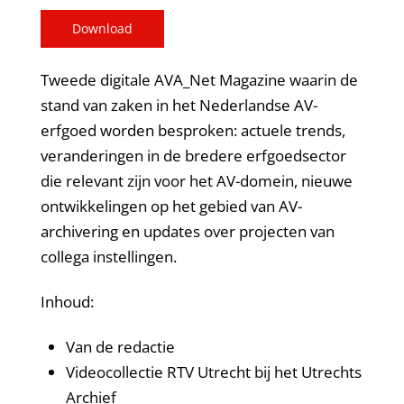
Download
Tweede digitale AVA_Net Magazine waarin de
stand van zaken in het Nederlandse AV-
erfgoed worden besproken: actuele trends,
veranderingen in de bredere erfgoedsector
die relevant zijn voor het AV-domein, nieuwe
ontwikkelingen op het gebied van AV-
archivering en updates over projecten van
collega instellingen.
Inhoud:
Van de redactie
Videocollectie RTV Utrecht bij het Utrechts
Archief