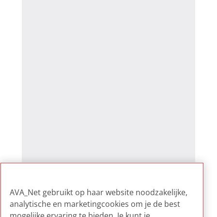
AVA_Net gebruikt op haar website noodzakelijke,
analytische en marketingcookies om je de best
mogelijke ervaring te bieden. Je kunt je