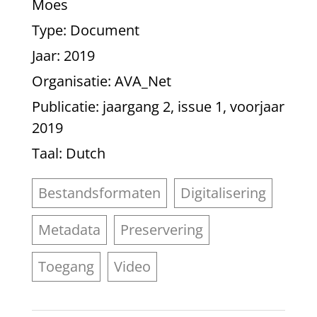
Moes
Type
: Document
Jaar
: 2019
Organisatie
: AVA_Net
Publicatie
: jaargang 2, issue 1, voorjaar
2019
Taal
: Dutch
Bestandsformaten
Digitalisering
Metadata
Preservering
Toegang
Video