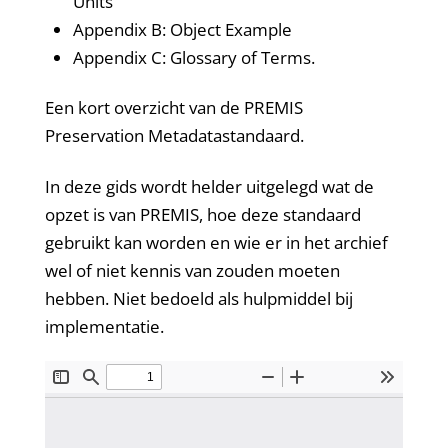
Units
Appendix B: Object Example
Appendix C: Glossary of Terms.
Een kort overzicht van de PREMIS
Preservation Metadatastandaard.
In deze gids wordt helder uitgelegd wat de
opzet is van PREMIS, hoe deze standaard
gebruikt kan worden en wie er in het archief
wel of niet kennis van zouden moeten
hebben. Niet bedoeld als hulpmiddel bij
implementatie.