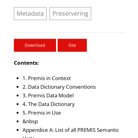
Metadata
Preservering
Download
Site
Contents:
1. Premis in Context
2. Data Dictionary Conventions
3. Premis Data Model
4. The Data Dictionary
5. Premis in Use
&nbsp
Appendice A: List of all PREMIS Semantic