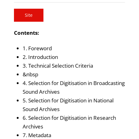
Site
Contents:
1. Foreword
2. Introduction
3. Technical Selection Criteria
&nbsp
4. Selection for Digitisation in Broadcasting
Sound Archives
5. Selection for Digitisation in National
Sound Archives
6. Selection for Digitisation in Research
Archives
7. Metadata