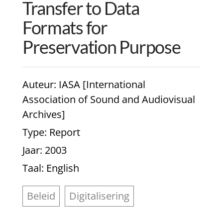
Transfer to Data
Formats for
Preservation Purpose
Auteur
: IASA [International
Association of Sound and Audiovisual
Archives]
Type
: Report
Jaar
: 2003
Taal
: English
Beleid
Digitalisering