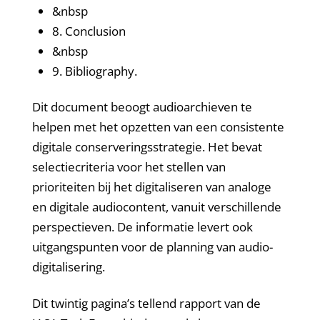
&nbsp
8. Conclusion
&nbsp
9. Bibliography.
Dit document beoogt audioarchieven te
helpen met het opzetten van een consistente
digitale conserveringsstrategie. Het bevat
selectiecriteria voor het stellen van
prioriteiten bij het digitaliseren van analoge
en digitale audiocontent, vanuit verschillende
perspectieven. De informatie levert ook
uitgangspunten voor de planning van audio-
digitalisering.
Dit twintig pagina’s tellend rapport van de