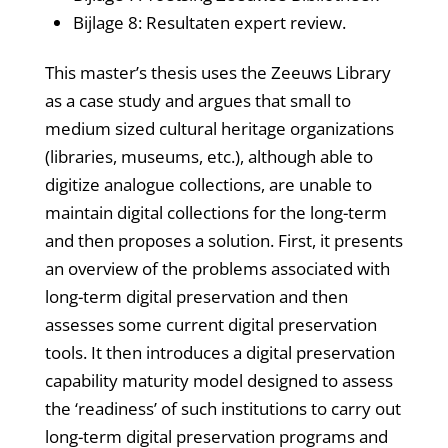
Bijlage 8: Resultaten expert review.
This master’s thesis uses the Zeeuws Library
as a case study and argues that small to
medium sized cultural heritage organizations
(libraries, museums, etc.), although able to
digitize analogue collections, are unable to
maintain digital collections for the long-term
and then proposes a solution. First, it presents
an overview of the problems associated with
long-term digital preservation and then
assesses some current digital preservation
tools. It then introduces a digital preservation
capability maturity model designed to assess
the ‘readiness’ of such institutions to carry out
long-term digital preservation programs and