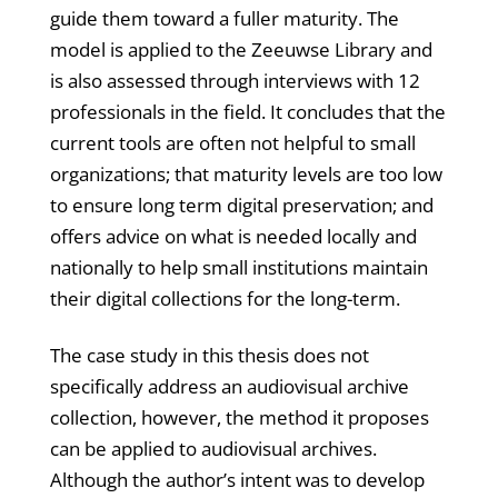
guide them toward a fuller maturity. The
model is applied to the Zeeuwse Library and
is also assessed through interviews with 12
professionals in the field. It concludes that the
current tools are often not helpful to small
organizations; that maturity levels are too low
to ensure long term digital preservation; and
offers advice on what is needed locally and
nationally to help small institutions maintain
their digital collections for the long-term.
The case study in this thesis does not
specifically address an audiovisual archive
collection, however, the method it proposes
can be applied to audiovisual archives.
Although the author’s intent was to develop