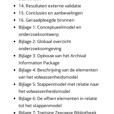
14. Resultaten externe validatie
15. Conclusies en aanbevelingen
16. Geraadpleegde bronnen
Bijlage 1: Conceptueelmodel en
onderzoeksontwerp
Bijlage 2: Globaal overzicht
onderzoeksomgeving
Bijlage 3: Opbouw van het Archival
Information Package
Bijlage 4: Beschrijving van de elementen
van het volwassenheidsmodel
Bijlage 5: Stappenmodel met relatie naar
het volwassenheidsmodel
Bijlage 6: De viftien elementen in relatie
tot het stappenmodel
Bijlage 7: Toetsing Zeeuwse Bibliotheek