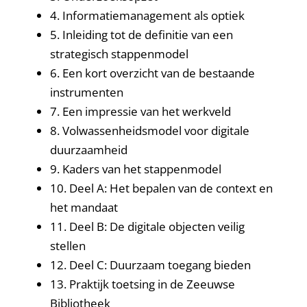
4. Informatiemanagement als optiek
5. Inleiding tot de definitie van een
strategisch stappenmodel
6. Een kort overzicht van de bestaande
instrumenten
7. Een impressie van het werkveld
8. Volwassenheidsmodel voor digitale
duurzaamheid
9. Kaders van het stappenmodel
10. Deel A: Het bepalen van de context en
het mandaat
11. Deel B: De digitale objecten veilig
stellen
12. Deel C: Duurzaam toegang bieden
13. Praktijk toetsing in de Zeeuwse
Bibliotheek