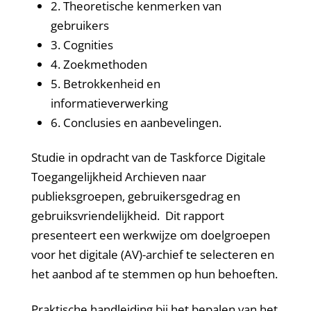
2. Theoretische kenmerken van
gebruikers
3. Cognities
4. Zoekmethoden
5. Betrokkenheid en
informatieverwerking
6. Conclusies en aanbevelingen.
Studie in opdracht van de Taskforce Digitale
Toegangelijkheid Archieven naar
publieksgroepen, gebruikersgedrag en
gebruiksvriendelijkheid. Dit rapport
presenteert een werkwijze om doelgroepen
voor het digitale (AV)-archief te selecteren en
het aanbod af te stemmen op hun behoeften.
Praktische handleiding bij het bepalen van het