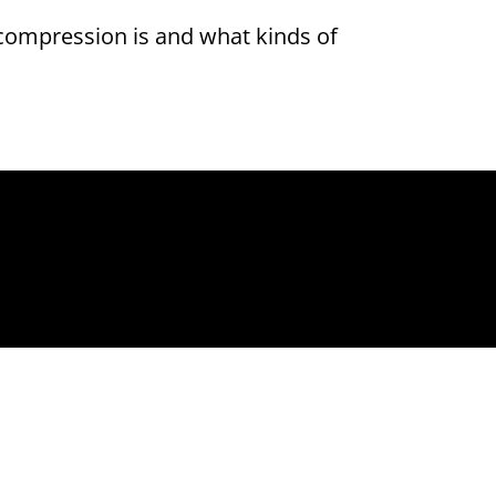
 compression is and what kinds of