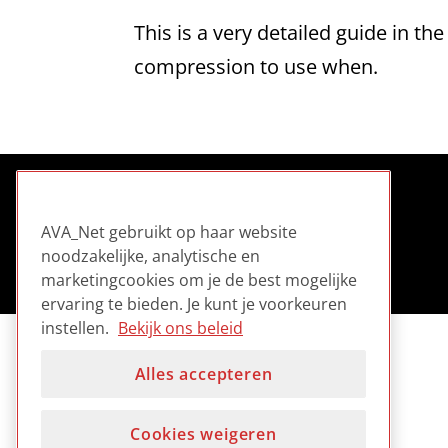
This is a very detailed guide in 
compression to use when.
AVA_Net gebruikt op haar website
noodzakelijke, analytische en
marketingcookies om je de best mogelijke
ervaring te bieden. Je kunt je voorkeuren
instellen.
Bekijk ons beleid
Alles accepteren
Cookies weigeren