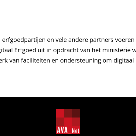
 erfgoedpartijen en vele andere partners voeren
gitaal Erfgoed uit in opdracht van het ministeri
erk van faciliteiten en ondersteuning om digitaal