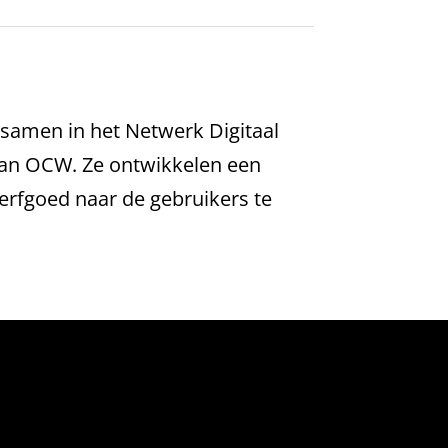
 samen in het Netwerk Digitaal
e van OCW. Ze ontwikkelen een
 erfgoed naar de gebruikers te