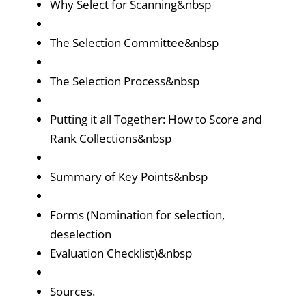
Why Select for Scanning&nbsp
The Selection Committee&nbsp
The Selection Process&nbsp
Putting it all Together: How to Score and
Rank Collections&nbsp
Summary of Key Points&nbsp
Forms (Nomination for selection,
deselection
Evaluation Checklist)&nbsp
Sources.