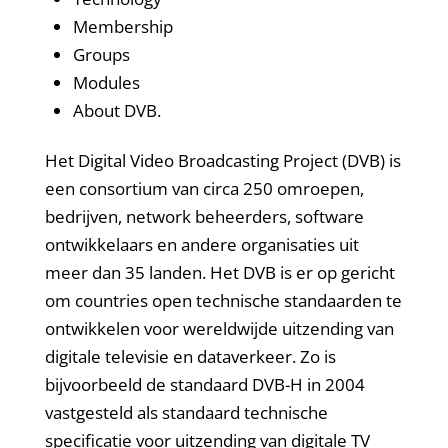
Membership
Groups
Modules
About DVB.
Het Digital Video Broadcasting Project (DVB) is
een consortium van circa 250 omroepen,
bedrijven, network beheerders, software
ontwikkelaars en andere organisaties uit
meer dan 35 landen. Het DVB is er op gericht
om countries open technische standaarden te
ontwikkelen voor wereldwijde uitzending van
digitale televisie en dataverkeer. Zo is
bijvoorbeeld de standaard DVB-H in 2004
vastgesteld als standaard technische
specificatie voor uitzending van digitale TV