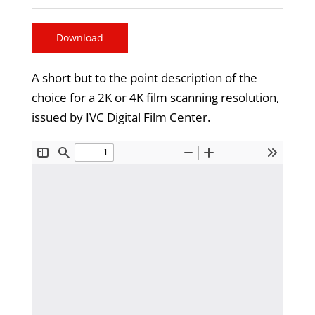
Download
A short but to the point description of the
choice for a 2K or 4K film scanning resolution,
issued by IVC Digital Film Center.