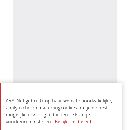
AVA_Net gebruikt op haar website noodzakelijke,
analytische en marketingcookies om je de best
mogelijke ervaring te bieden. Je kunt je
voorkeuren instellen.
Bekijk ons beleid