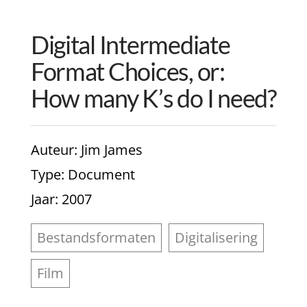
Digital Intermediate
Format Choices, or:
How many K’s do I need?
Auteur
: Jim James
Type
: Document
Jaar
: 2007
Bestandsformaten
Digitalisering
Film