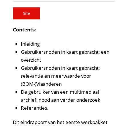
Site
Contents:
Inleiding
Gebruikersnoden in kaart gebracht: een
overzicht
Gebruikersnoden in kaart gebracht:
relevantie en meerwaarde voor
(BOM-)Vlaanderen
De gebruiker van een multimediaal
archief: nood aan verder onderzoek
Referenties.
Dit eindrapport van het eerste werkpakket