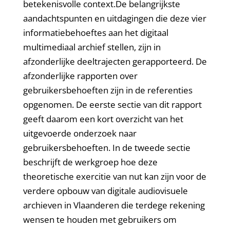
betekenisvolle context.De belangrijkste
aandachtspunten en uitdagingen die deze vier
informatiebehoeftes aan het digitaal
multimediaal archief stellen, zijn in
afzonderlijke deeltrajecten gerapporteerd. De
afzonderlijke rapporten over
gebruikersbehoeften zijn in de referenties
opgenomen. De eerste sectie van dit rapport
geeft daarom een kort overzicht van het
uitgevoerde onderzoek naar
gebruikersbehoeften. In de tweede sectie
beschrijft de werkgroep hoe deze
theoretische exercitie van nut kan zijn voor de
verdere opbouw van digitale audiovisuele
archieven in Vlaanderen die terdege rekening
wensen te houden met gebruikers om