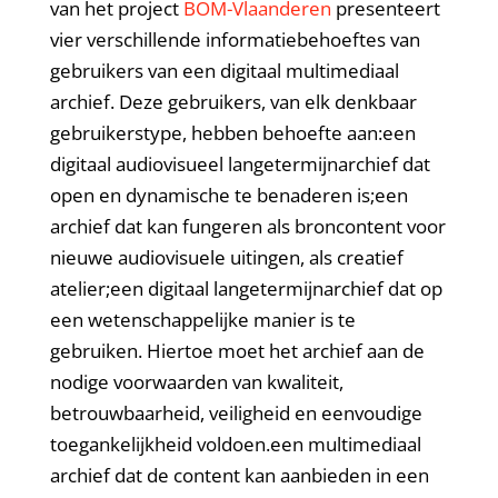
van het project
BOM-Vlaanderen
presenteert
vier verschillende informatiebehoeftes van
gebruikers van een digitaal multimediaal
archief. Deze gebruikers, van elk denkbaar
gebruikerstype, hebben behoefte aan:een
digitaal audiovisueel langetermijnarchief dat
open en dynamische te benaderen is;een
archief dat kan fungeren als broncontent voor
nieuwe audiovisuele uitingen, als creatief
atelier;een digitaal langetermijnarchief dat op
een wetenschappelijke manier is te
gebruiken. Hiertoe moet het archief aan de
nodige voorwaarden van kwaliteit,
betrouwbaarheid, veiligheid en eenvoudige
toegankelijkheid voldoen.een multimediaal
archief dat de content kan aanbieden in een