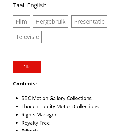
Taal
: English
Film
Hergebruik
Presentatie
Televisie
Site
Contents:
BBC Motion Gallery Collections
Thought Equity Motion Collections
Rights Managed
Royalty Free
Editorial