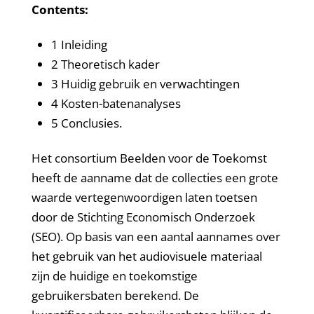
Contents:
1 Inleiding
2 Theoretisch kader
3 Huidig gebruik en verwachtingen
4 Kosten-batenanalyses
5 Conclusies.
Het consortium Beelden voor de Toekomst
heeft de aanname dat de collecties een grote
waarde vertegenwoordigen laten toetsen
door de Stichting Economisch Onderzoek
(SEO). Op basis van een aantal aannames over
het gebruik van het audiovisuele materiaal
zijn de huidige en toekomstige
gebruikersbaten berekend. De