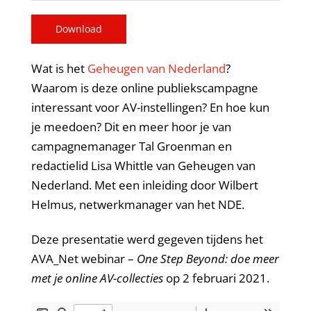
Download
Wat is het
Geheugen van Nederland
?
Waarom is deze online publiekscampagne
interessant voor AV-instellingen? En hoe kun
je meedoen? Dit en meer hoor je van
campagnemanager Tal Groenman en
redactielid Lisa Whittle van Geheugen van
Nederland. Met een inleiding door Wilbert
Helmus, netwerkmanager van het NDE.
Deze presentatie werd gegeven tijdens het
AVA_Net webinar –
One Step Beyond: doe meer
met je online AV-collecties
op 2 februari 2021.