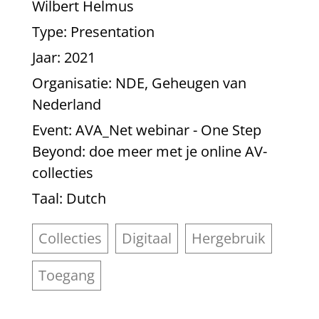
Wilbert Helmus
Type
: Presentation
Jaar
: 2021
Organisatie
: NDE, Geheugen van
Nederland
Event
: AVA_Net webinar - One Step
Beyond: doe meer met je online AV-
collecties
Taal
: Dutch
Collecties
Digitaal
Hergebruik
Toegang