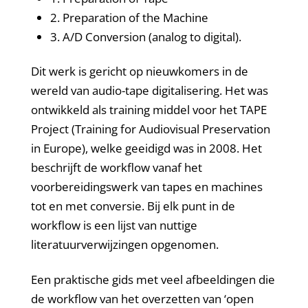
2. Preparation of the Machine
3. A/D Conversion (analog to digital).
Dit werk is gericht op nieuwkomers in de
wereld van audio-tape digitalisering. Het was
ontwikkeld als training middel voor het TAPE
Project (Training for Audiovisual Preservation
in Europe), welke geeidigd was in 2008. Het
beschrijft de workflow vanaf het
voorbereidingswerk van tapes en machines
tot en met conversie. Bij elk punt in de
workflow is een lijst van nuttige
literatuurverwijzingen opgenomen.
Een praktische gids met veel afbeeldingen die
de workflow van het overzetten van ‘open