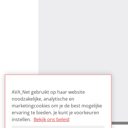
AVA_Net gebruikt op haar website
noodzakelijke, analytische en
marketingcookies om je de best mogelijke
ervaring te bieden. Je kunt je voorkeuren
instellen.
Bekijk ons beleid