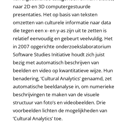
naar 2D en 3D computergestuurde
presentaties. Het op basis van teksten
omzetten van culturele informatie naar data
die tegen een x- en y-as zijn uit te zetten is
relatief eenvoudig en gebeurt veelvuldig. Het
in 2007 opgerichte onderzoekslaboratorium
Software Studies Initiative houdt zich juist
bezig met automatisch beschrijven van
beelden en video op kwantitatieve wijze. Hun
benadering, ‘Cultural Analytics’ genaamd, zet
automatische beeldanalyse in, om numerieke
beschrijvingen te maken van de visuele
structuur van foto’s en videobeelden. Drie
voorbeelden lichten de mogelijkheden van
‘Cultural Analytics’ toe.