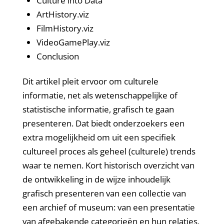
Culture into Data
ArtHistory.viz
FilmHistory.viz
VideoGamePlay.viz
Conclusion
Dit artikel pleit ervoor om culturele
informatie, net als wetenschappelijke of
statistische informatie, grafisch te gaan
presenteren. Dat biedt onderzoekers een
extra mogelijkheid om uit een specifiek
cultureel proces als geheel (culturele) trends
waar te nemen. Kort historisch overzicht van
de ontwikkeling in de wijze inhoudelijk
grafisch presenteren van een collectie van
een archief of museum: van een presentatie
van afgebakende categorieën en hun relaties,