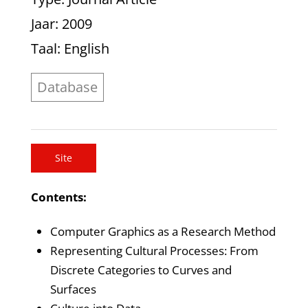
Jaar
: 2009
Taal
: English
Database
Site
Contents:
Computer Graphics as a Research Method
Representing Cultural Processes: From
Discrete Categories to Curves and
Surfaces