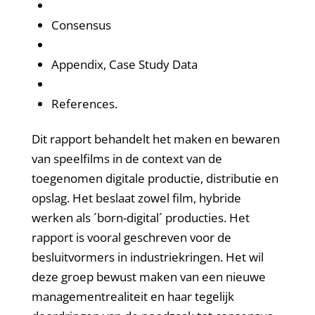
Consensus
Appendix, Case Study Data
References.
Dit rapport behandelt het maken en bewaren
van speelfilms in de context van de
toegenomen digitale productie, distributie en
opslag. Het beslaat zowel film, hybride
werken als ´born-digital´ producties. Het
rapport is vooral geschreven voor de
besluitvormers in industriekringen. Het wil
deze groep bewust maken van een nieuwe
managementrealiteit en haar tegelijk