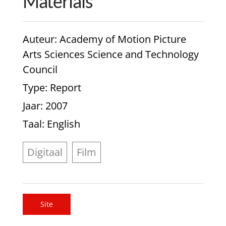
Materials
Auteur
: Academy of Motion Picture
Arts Sciences Science and Technology
Council
Type
: Report
Jaar
: 2007
Taal
: English
Digitaal
Film
Site