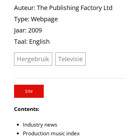
Auteur
: The Publishing Factory Ltd
Type
: Webpage
Jaar
: 2009
Taal
: English
Hergebruik
Televisie
Site
Contents:
Industry news
Production music index