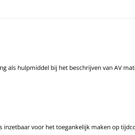
 als hulpmiddel bij het beschrijven van AV mat
 inzetbaar voor het toegankelijk maken op tijd