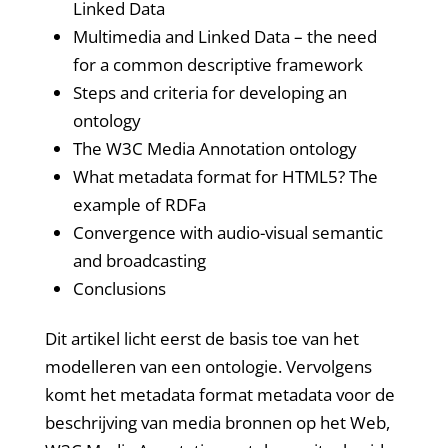
Linked Data
Multimedia and Linked Data – the need
for a common descriptive framework
Steps and criteria for developing an
ontology
The W3C Media Annotation ontology
What metadata format for HTML5? The
example of RDFa
Convergence with audio-visual semantic
and broadcasting
Conclusions
Dit artikel licht eerst de basis toe van het
modelleren van een ontologie. Vervolgens
komt het metadata format metadata voor de
beschrijving van media bronnen op het Web,