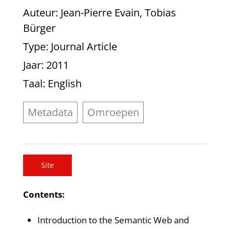
Auteur
: Jean-Pierre Evain, Tobias
Bürger
Type
: Journal Article
Jaar
: 2011
Taal
: English
Metadata
Omroepen
Site
Contents:
Introduction to the Semantic Web and