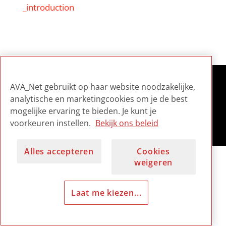
_introduction
AVA_Net gebruikt op haar website noodzakelijke,
analytische en marketingcookies om je de best
mogelijke ervaring te bieden. Je kunt je
voorkeuren instellen.
Bekijk ons beleid
Alles accepteren
Cookies
weigeren
Laat me kiezen...