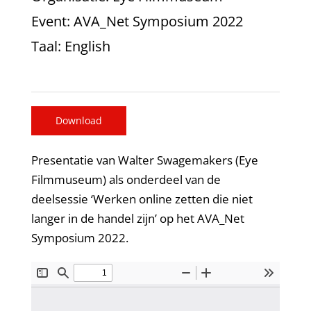
Event
: AVA_Net Symposium 2022
Taal
: English
Download
Presentatie van Walter Swagemakers (Eye
Filmmuseum) als onderdeel van de
deelsessie ‘Werken online zetten die niet
langer in de handel zijn’ op het AVA_Net
Symposium 2022.