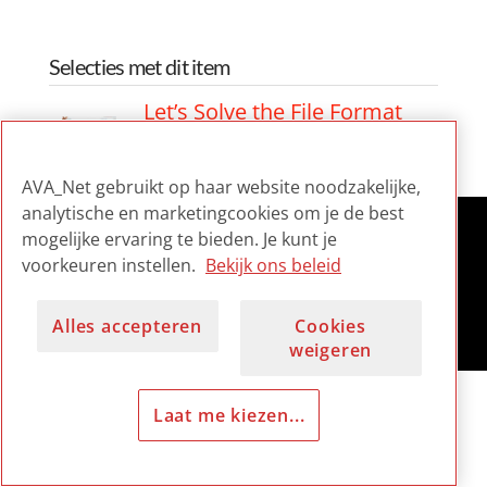
Selecties met dit item
Let’s Solve the File Format
Problem!
AVA_Net gebruikt op haar website noodzakelijke,
analytische en marketingcookies om je de best
mogelijke ervaring te bieden. Je kunt je
voorkeuren instellen.
Bekijk ons beleid
Alles accepteren
Cookies
weigeren
Laat me kiezen...