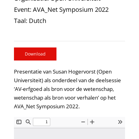
Event
: AVA_Net Symposium 2022
Taal
: Dutch
Download
Presentatie van Susan Hogervorst (Open
Universiteit) als onderdeel van de deelsessie
‘AV-erfgoed als bron voor de wetenschap,
wetenschap als bron voor verhalen’ op het
AVA_Net Symposium 2022.