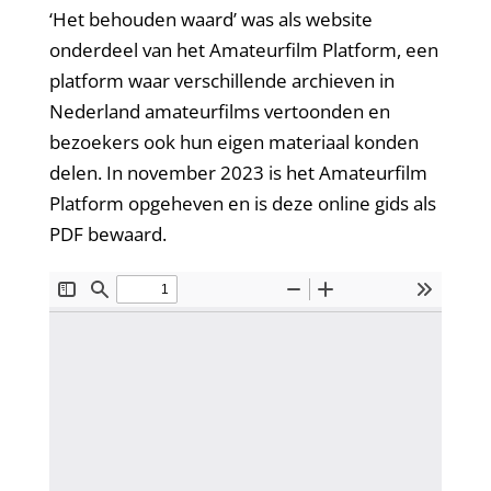
‘Het behouden waard’ was als website
onderdeel van het Amateurfilm Platform, een
platform waar verschillende archieven in
Nederland amateurfilms vertoonden en
bezoekers ook hun eigen materiaal konden
delen. In november 2023 is het Amateurfilm
Platform opgeheven en is deze online gids als
PDF bewaard.