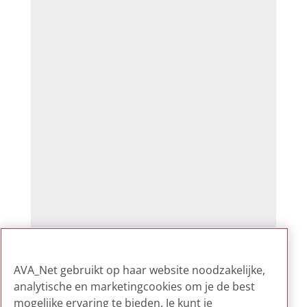
AVA_Net gebruikt op haar website noodzakelijke,
analytische en marketingcookies om je de best
mogelijke ervaring te bieden. Je kunt je