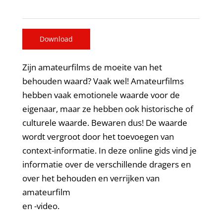
Download
Zijn amateurfilms de moeite van het
behouden waard? Vaak wel! Amateurfilms
hebben vaak emotionele waarde voor de
eigenaar, maar ze hebben ook historische of
culturele waarde. Bewaren dus! De waarde
wordt vergroot door het toevoegen van
context-informatie. In deze online gids vind je
informatie over de verschillende dragers en
over het behouden en verrijken van
amateurfilm
en -video.