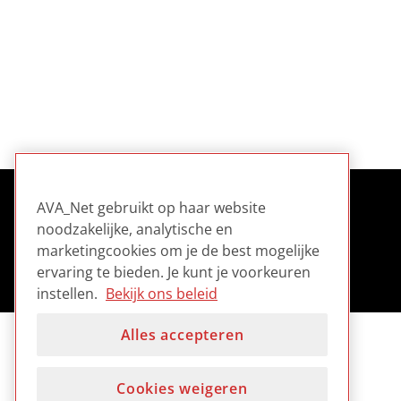
AVA_Net gebruikt op haar website
noodzakelijke, analytische en
marketingcookies om je de best mogelijke
ervaring te bieden. Je kunt je voorkeuren
instellen.
Bekijk ons beleid
Alles accepteren
Cookies weigeren