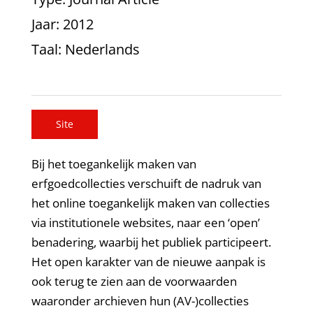
Jaar
: 2012
Taal
: Nederlands
Site
Bij het toegankelijk maken van
erfgoedcollecties verschuift de nadruk van
het online toegankelijk maken van collecties
via institutionele websites, naar een ‘open’
benadering, waarbij het publiek participeert.
Het open karakter van de nieuwe aanpak is
ook terug te zien aan de voorwaarden
waaronder archieven hun (AV-)collecties