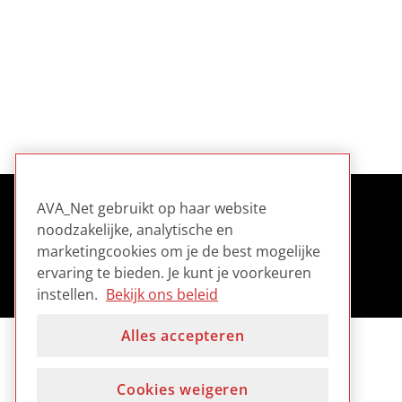
AVA_Net gebruikt op haar website
noodzakelijke, analytische en
marketingcookies om je de best mogelijke
ervaring te bieden. Je kunt je voorkeuren
instellen.
Bekijk ons beleid
Alles accepteren
Cookies weigeren