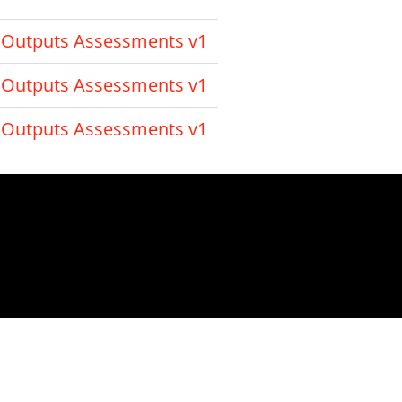
 Outputs Assessments v1
 Outputs Assessments v1
 Outputs Assessments v1