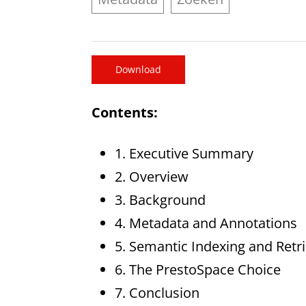
Download
Contents:
1. Executive Summary
2. Overview
3. Background
4. Metadata and Annotations
5. Semantic Indexing and Retri
6. The PrestoSpace Choice
7. Conclusion