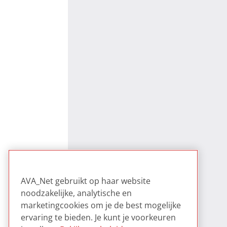
AVA_Net gebruikt op haar website
noodzakelijke, analytische en
marketingcookies om je de best mogelijke
ervaring te bieden. Je kunt je voorkeuren