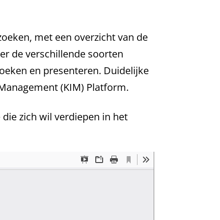
zoeken, met een overzicht van de
er de verschillende soorten
oeken en presenteren. Duidelijke
n Management (KIM) Platform.
die zich wil verdiepen in het