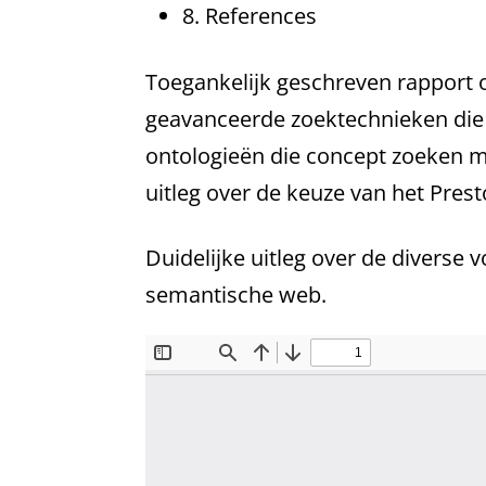
8. References
Toegankelijk geschreven rapport 
geavanceerde zoektechnieken die 
ontologieën die concept zoeken m
uitleg over de keuze van het Pre
Duidelijke uitleg over de diverse
semantische web.