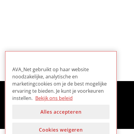
AVA_Net gebruikt op haar website
noodzakelijke, analytische en
marketingcookies om je de best mogelijke
ervaring te bieden. Je kunt je voorkeuren
instellen.
Bekijk ons beleid
Alles accepteren
Cookies weigeren