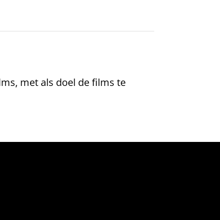
lms, met als doel de films te