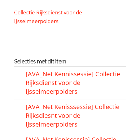
Collectie Rijksdienst voor de
IJsselmeerpolders
Selecties met dit item
[AVA_Net Kennissessie] Collectie
Rijksdienst voor de
IJsselmeerpolders
[AVA_Net Kenisssessie] Collectie
Rijksdiesnt voor de
IJsselmeerpolders
[AVA_Net Kenissessie] Collectie